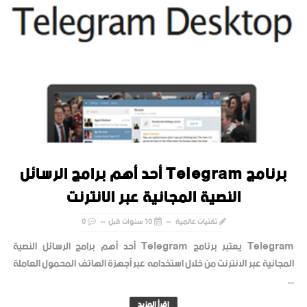
برنامج Telegram أحد أهم برامج الرسائل
النصية المجانية عبر الانترنت
تقنيات عالمية
10 سنوات قبل
0
Telegram يعتبر برنامج Telegram أحد أهم برامج الرسائل النصية
المجانية عبر الانترنت من خلال استخدامه عبر أجهزة الهاتف المحمول العاملة
...
إقرأ المزيد