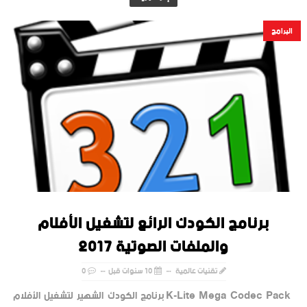
البرامج
برنامج الكودك الرائع لتشغيل الأفلام
والملفات الصوتية 2017
تقنيات عالمية
10 سنوات قبل
0
K-Lite Mega Codec Pack برنامج الكودك الشهير لتشغيل الأفلام