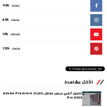
11.5k
إعجابات
8.5k
متابعات
1.5k
إشتراكات
1.13k
متابعات
الأكثر مشاهدة
تحميل أدوبي بريمير مفعل بالكراك Adobe Premiere
Pro 2022