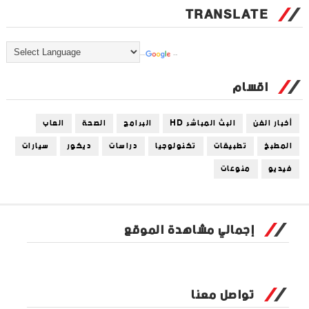
TRANSLATE
Powered by
Translate
اقسام
أخبار الفن
البث المباشر HD
البرامج
الصحة
العاب
المطبخ
تطبيقات
تكنولوجيا
دراسات
ديكور
سيارات
فيديو
منوعات
إجمالي مشاهدة الموقع
تواصل معنا