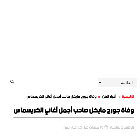
الرئيسية
أخبار الفن
وفاة جورج مايكل صاحب أجمل أغاني الكريسماس
وفاة جورج مايكل صاحب أجمل أغاني الكريسماس
تقنيات عالمية
10 سنوات قبل
أخبار الفن,