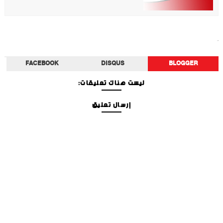
أخبار الفن
FACEBOOK
DISQUS
BLOGGER
ليست هناك تعليقات:
إرسال تعليق