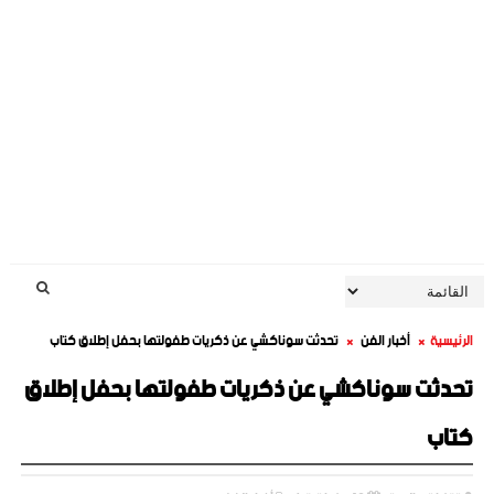
الرئيسية
أخبار الفن
تحدثت سوناكشي عن ذكريات طفولتها بحفل إطلاق كتاب
تحدثت سوناكشي عن ذكريات طفولتها بحفل إطلاق
كتاب