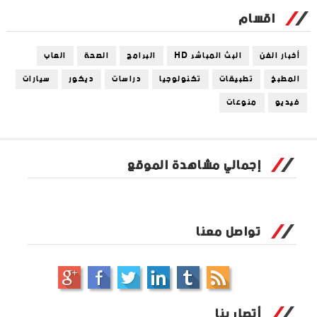
اقسام
أخبار الفن
البث المباشر HD
البرامج
الصحة
العاب
المطبخ
تطبيقات
تكنولوجيا
دراسات
ديكور
سيارات
فيديو
منوعات
إجمالي مشاهدة الموقع
تواصل معنا
أتصل بنا