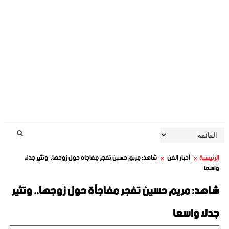
الرئيسية
أخبار الفن
شاهد: مريم حسين تفجر مفاجأة حول زوجها.. وتثير جدلا
واسعا
شاهد: مريم حسين تفجر مفاجأة حول زوجها.. وتثير
جدلا واسعا