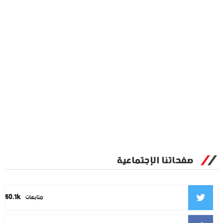
صفحاتنا الإجتماعية
50.1k
متابعات