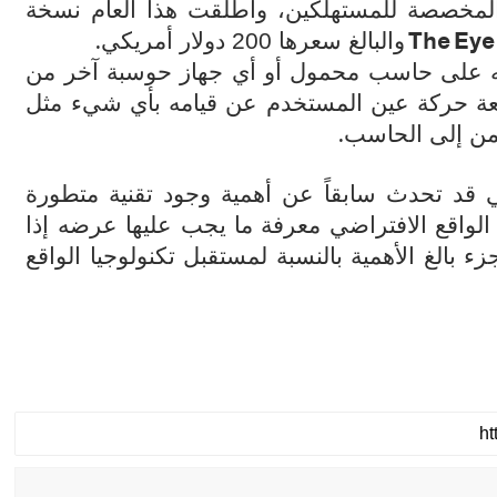
ة المخصصة للمستهلكين، وأطلقت هذا العام نسخة
.
The Eye 
والبالغ سعرها 200 دولار أمريكي
عه على حاسب محمول أو أي جهاز حوسبة آخر من
بعة حركة عين المستخدم عن قيامه بأي شيء مثل
.
من إلى الحاسب
ي قد تحدث سابقاً عن أهمية وجود تقنية متطورة
 الواقع الافتراضي معرفة ما يجب عليها عرضه إذا
ء بالغ الأهمية بالنسبة لمستقبل تكنولوجيا الواقع