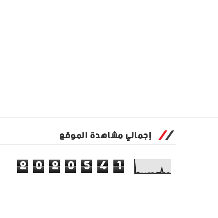
إجمالي مشاهدة الموقع
2
0
2
0
5
4
1