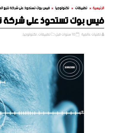
الرئيسية
تطبيقات
تكنولوجيا
فيس بوك تستحوذ على شركة تتبع الع
فيس بوك تستحوذ على شركة تت
تقنيات عالمية
10 سنوات قبل
تطبيقات,
تكنولوجيا,