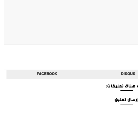
FACEBOOK
DISQUS
هناك تعليقات:
رسال تعليق