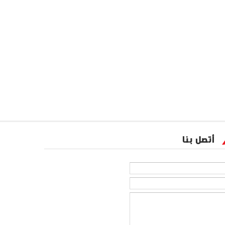
أتصل بنا