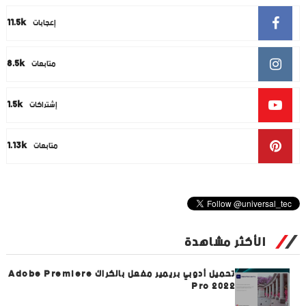
11.5k
إعجابات
8.5k
متابعات
1.5k
إشتراكات
1.13k
متابعات
الأكثر مشاهدة
تحميل أدوبي بريمير مفعل بالكراك Adobe Premiere
Pro 2022