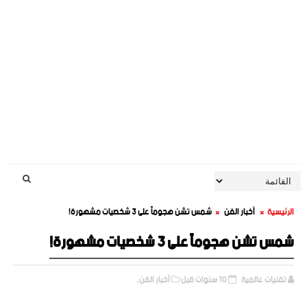
الرئيسية
أخبار الفن
شمس تشن هجوماً على 3 شخصيات مشهورة!
شمس تشن هجوماً على 3 شخصيات مشهورة!
تقنيات عالمية
10 سنوات قبل
أخبار الفن,