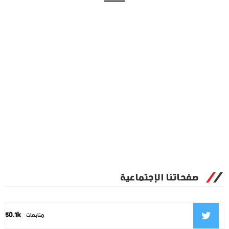
صفحاتنا الإجتماعية
50.1k
متابعات