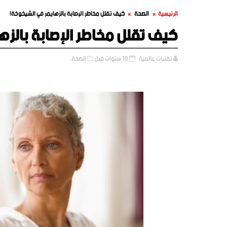
الرئيسية
الصحة
كيف تقلل مخاطر الإصابة بالزهايمر في الشيخوخة!
كيف تقلل مخاطر الإصابة بالزه
تقنيات عالمية
10 سنوات قبل
الصحة,