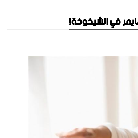
ايمر في الشيخوخة!