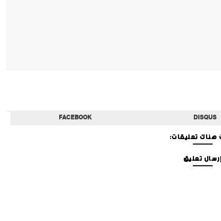
FACEBOOK
DISQUS
هناك تعليقات:
رسال تعليق