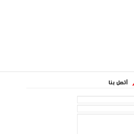
أتصل بنا