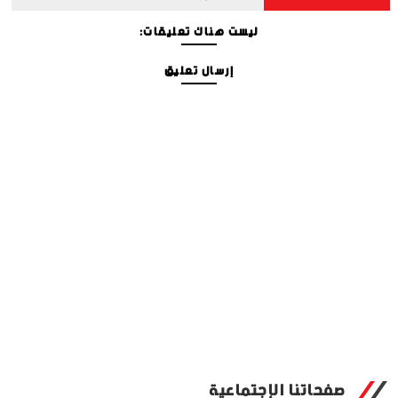
ليست هناك تعليقات:
إرسال تعليق
صفحاتنا الإجتماعية