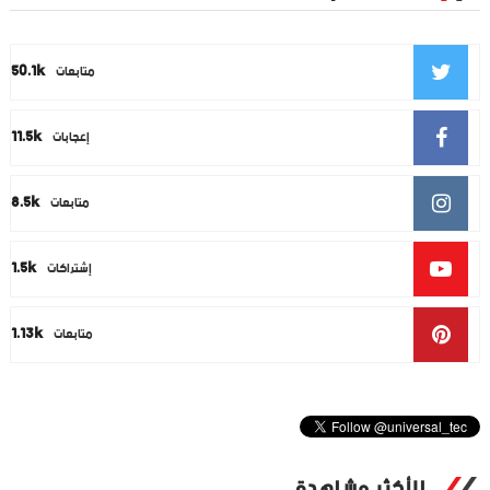
50.1k
متابعات
11.5k
إعجابات
8.5k
متابعات
1.5k
إشتراكات
1.13k
متابعات
الأكثر مشاهدة