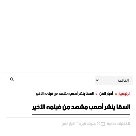
الرئيسية
أخبار الفن
السقا ينشر أصعب مشهد من فيلمه الأخير
السقا ينشر أصعب مشهد من فيلمه الأخير
تقنيات عالمية
10 سنوات قبل
أخبار الفن,