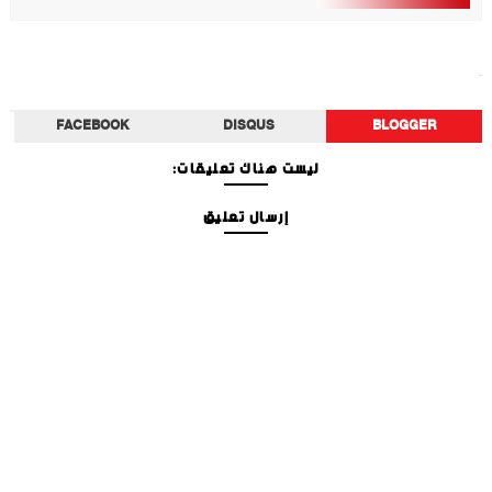
الصحة
FACEBOOK
DISQUS
BLOGGER
ليست هناك تعليقات:
إرسال تعليق