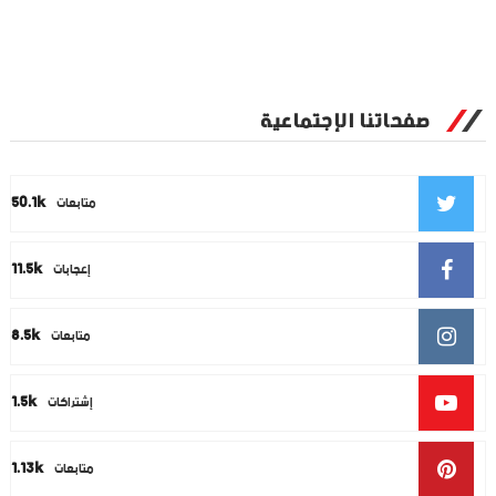
صفحاتنا الإجتماعية
50.1k
متابعات
11.5k
إعجابات
8.5k
متابعات
1.5k
إشتراكات
1.13k
متابعات