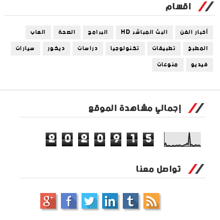
اقسام
أخبار الفن
البث المباشر HD
البرامج
الصحة
العاب
المطبخ
تطبيقات
تكنولوجيا
دراسات
ديكور
سيارات
فيديو
منوعات
إجمالي مشاهدة الموقع
2
0
2
0
9
1
5
تواصل معنا