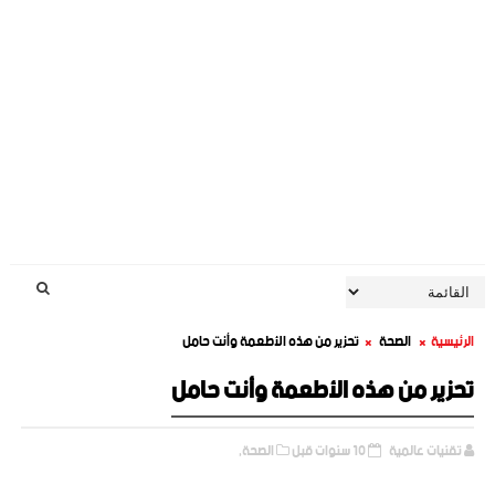
الرئيسية
الصحة
تحزير من هذه الأطعمة وأنت حامل
تحزير من هذه الأطعمة وأنت حامل
تقنيات عالمية
10 سنوات قبل
الصحة,