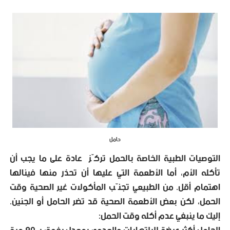
حامل
التوصيات الطبية الخاصة بالحمل تركّز عادة على ما يجب أن
تأكله الأم، أما الأطعمة التي عليها أن تحذر منها فينالها
اهتمام أقل. من الطبيعي تجنّب المأكولات غير الصحية وقت
الحمل، لكن بعض الأطعمة الصحية قد تضر الحامل أو الجنين.
إليك ما ينبغي عدم أكله وقت الحمل: