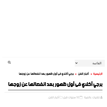
الرئيسية
أخبار الفن
برجي أكلاي فى أول ظهور بعد انفصالها عن زوجها
برجي أكلاي فى أول ظهور بعد انفصالها عن زوجها
تقنيات عالمية
10 سنوات قبل
أخبار الفن,