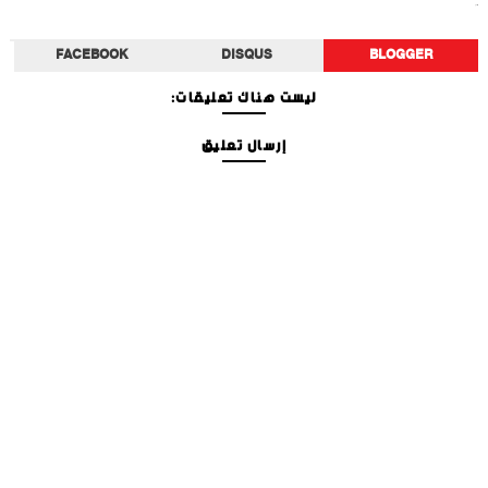
أخبار الفن
FACEBOOK
DISQUS
BLOGGER
ليست هناك تعليقات:
إرسال تعليق