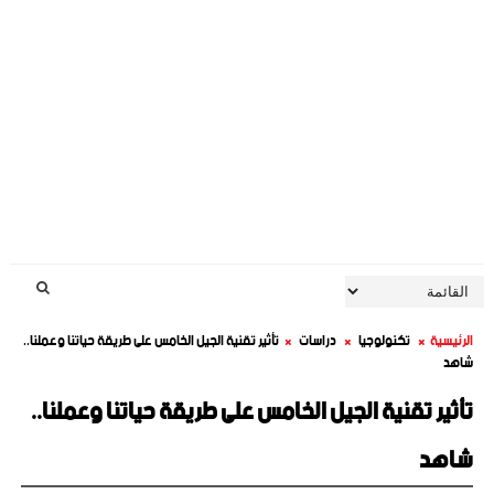
الرئيسية
تكنولوجيا
دراسات
تأثير تقنية الجيل الخامس على طريقة حياتنا وعملنا..
شاهد
تأثير تقنية الجيل الخامس على طريقة حياتنا وعملنا..
شاهد