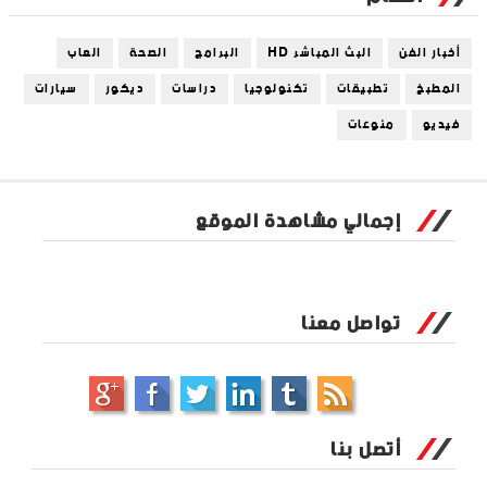
أخبار الفن
البث المباشر HD
البرامج
الصحة
العاب
المطبخ
تطبيقات
تكنولوجيا
دراسات
ديكور
سيارات
فيديو
منوعات
إجمالي مشاهدة الموقع
تواصل معنا
أتصل بنا