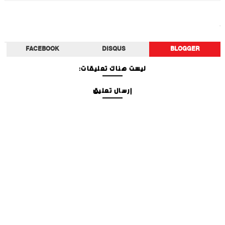
دراسات
FACEBOOK
DISQUS
BLOGGER
ليست هناك تعليقات:
إرسال تعليق