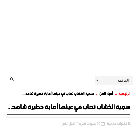
الرئيسية
أخبار الفن
سمية الخشاب تصاب في عينها أصابة خطيرة شاهد...
سمية الخشاب تصاب في عينها أصابة خطيرة شاهد...
تقنيات عالمية
10 سنوات قبل
أخبار الفن,