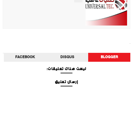
أخبار الفن
FACEBOOK
DISQUS
BLOGGER
ليست هناك تعليقات:
إرسال تعليق