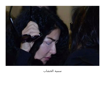
سمية الخشاب