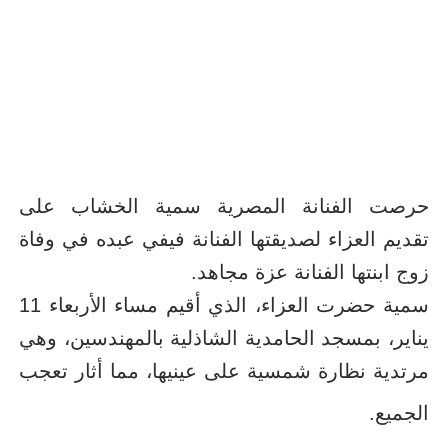
حرصت الفنانة المصرية سمية الخشاب على
تقديم العزاء لصديقتها الفنانة فيفي عبده في وفاة
زوج ابنتها الفنانة عزة مجاهد.
سمية حضرت العزاء، الذي أقيم مساء الأربعاء 11
يناير، بمسجد الحامدية الشاذلية بالمهندسين، وهي
مرتدية نظارة شمسية على عينيها، مما أثار تعجب
الجميع.