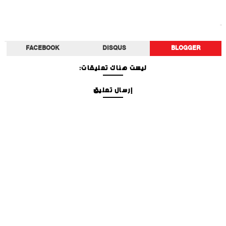
أخبار الفن
FACEBOOK
DISQUS
BLOGGER
ليست هناك تعليقات:
إرسال تعليق