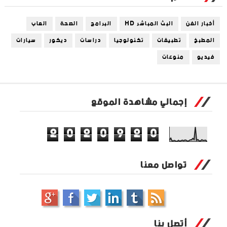
أخبار الفن
البث المباشر HD
البرامج
الصحة
العاب
المطبخ
تطبيقات
تكنولوجيا
دراسات
ديكور
سيارات
فيديو
منوعات
إجمالي مشاهدة الموقع
2
0
2
0
9
2
0
تواصل معنا
أتصل بنا