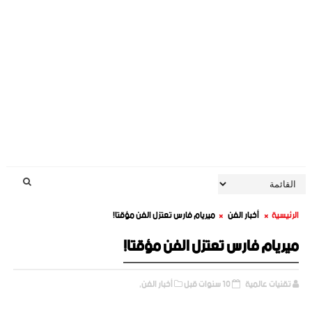
الرئيسية
أخبار الفن
ميريام فارس تعتزل الفن مؤقتا!
ميريام فارس تعتزل الفن مؤقتا!
تقنيات عالمية
10 سنوات قبل
أخبار الفن,