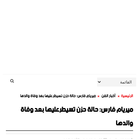
الرئيسية
أخبار الفن
ميريام فارس: حالة حزن تسيطرعليها بعد وفاة والدها
ميريام فارس: حالة حزن تسيطرعليها بعد وفاة
والدها