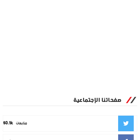
صفحاتنا الإجتماعية
50.1k
متابعات