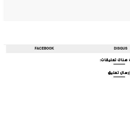
FACEBOOK
DISQUS
هناك تعليقات:
رسال تعليق