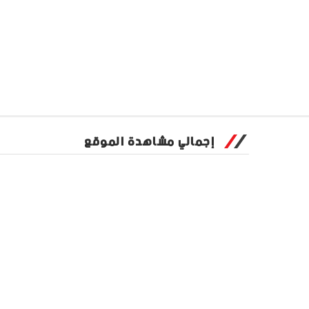
إجمالي مشاهدة الموقع