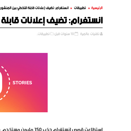
الرئيسية
تطبيقات
انستغرام: تضيف إعلانات قابلة للتخطي بين المنشور
انستغرام: تضيف إعلانات قابلة 
تقنيات عالمية
10 سنوات قبل
تطبيقات,
استطاعت قصص انستغرام جذب 150 مليون مستخدم
خ