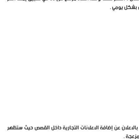
الاعلان عن إضافة الاعلانات التجارية داخل القصص حيث ستظهر
زعجة .