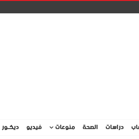
اب
دراسات
الصحة
منوعات
فيديو
ديكـور