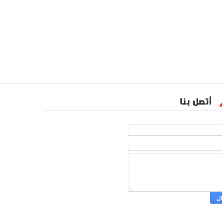
أتصل بنا