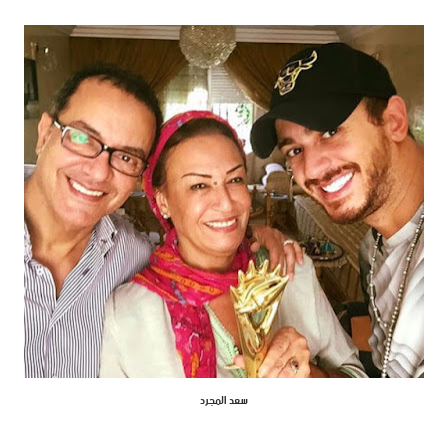
سعد المجرد