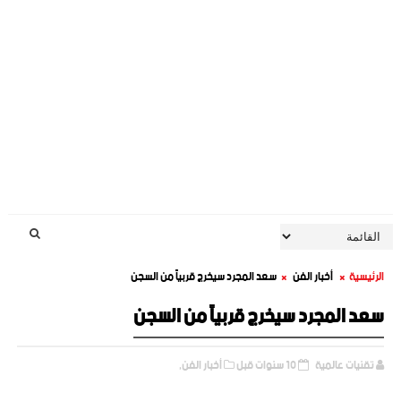
الرئيسية
أخبار الفن
سعد المجرد سيخرج قربياً من السجن
سعد المجرد سيخرج قربياً من السجن
تقنيات عالمية
10 سنوات قبل
أخبار الفن,