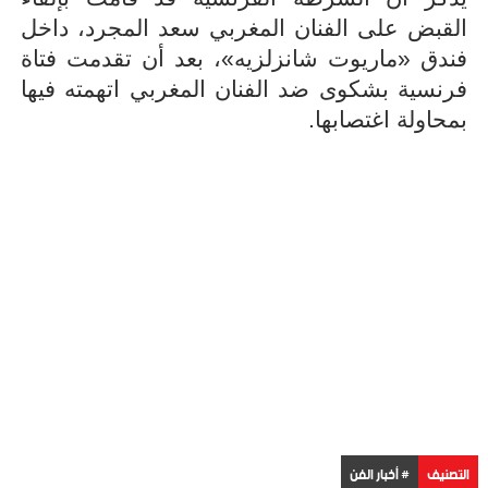
القبض على الفنان المغربي سعد المجرد، داخل
فندق «ماريوت شانزلزيه»، بعد أن تقدمت فتاة
فرنسية بشكوى ضد الفنان المغربي اتهمته فيها
بمحاولة اغتصابها.
التصنيف
# أخبار الفن