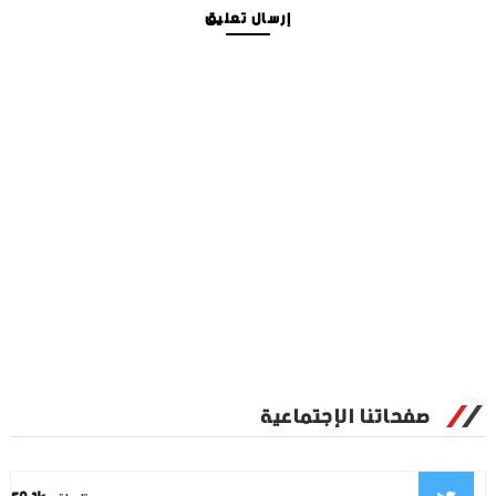
إرسال تعليق
صفحاتنا الإجتماعية