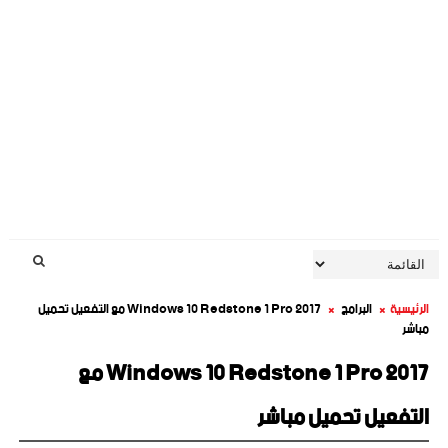
الرئيسية
البرامج
Windows 10 Redstone 1 Pro 2017 مع التفعيل تحميل
مباشر
Windows 10 Redstone 1 Pro 2017 مع
التفعيل تحميل مباشر