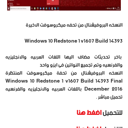
النسخه البروفيشنال من تحفه ميكروسوفت الاخيرة
Windows 10 Redstone 1 v1607 Build 14393
باخر تحديثات مضاف اليها اللغات العربيه والانجليزيه
والفرنسيه وتم تجميع النواتين فى ايزو واحد
النسخه البروفيشنال من تحفة ميكروسوفت المنتظرة
Windows 10 Redstone 1 v1607 Build 14393 Final
December 2016 باللغات العربيه والانجليزيه والفرنسيه
تحميل مباشر .
للتحميل
اضغط هنا