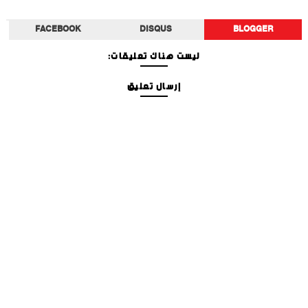
FACEBOOK
DISQUS
BLOGGER
ليست هناك تعليقات:
إرسال تعليق