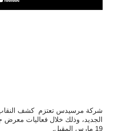
شركة مرسيدس
تعتزم
.
19 مارس المقبل