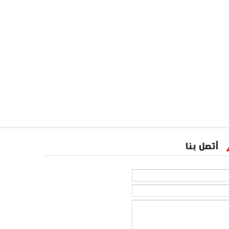
أتصل بنا