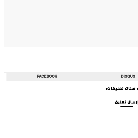
FACEBOOK
DISQUS
هناك تعليقات:
رسال تعليق