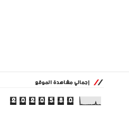
إجمالي مشاهدة الموقع
2
0
2
0
5
8
0