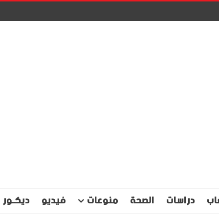
اب
دراسات
الصحة
منوعات
فيديو
ديكـور