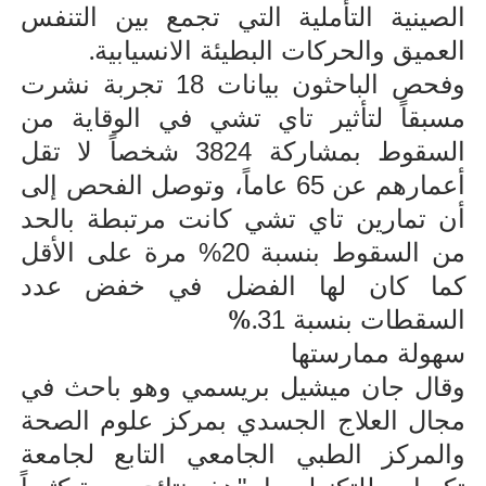
الصينية التأملية التي تجمع بين التنفس
.
العميق والحركات البطيئة الانسيابية
وفحص الباحثون بيانات 18 تجربة نشرت
مسبقاً لتأثير تاي تشي في الوقاية من
السقوط بمشاركة 3824 شخصاً لا تقل
أعمارهم عن 65 عاماً، وتوصل الفحص إلى
أن تمارين تاي تشي كانت مرتبطة بالحد
من السقوط بنسبة 20% مرة على الأقل
كما كان لها الفضل في خفض عدد
%.
السقطات بنسبة 31
سهولة ممارستها
وقال جان ميشيل بريسمي وهو باحث في
مجال العلاج الجسدي بمركز علوم الصحة
والمركز الطبي الجامعي التابع لجامعة