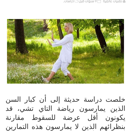
تقنيات عالمية
9 سنوات قبل
دراسات,
خلصت دراسة حديثة إلى أن كبار السن
الذين يمارسون رياضة التاي تشي، قد
يكونون أقل عرضة للسقوط مقارنة
بنظرائهم الذين لا يمارسون هذه التمارين