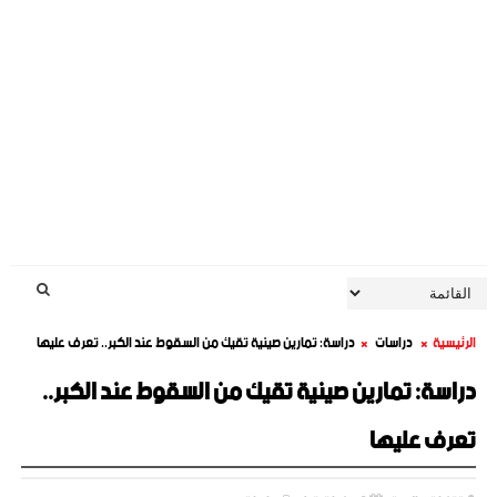
الرئيسية
دراسات
دراسة: تمارين صينية تقيك من السقوط عند الكبر.. تعرف عليها
دراسة: تمارين صينية تقيك من السقوط عند الكبر..
تعرف عليها