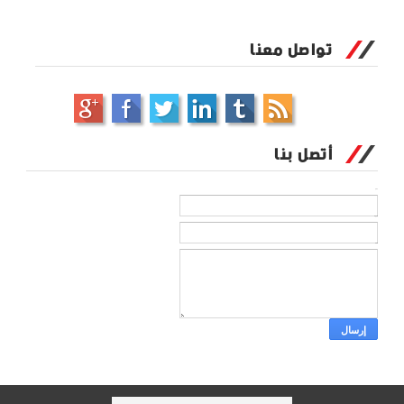
تواصل معنا
أتصل بنا
الاسم
بريد إلكتروني
*
رسالة
*