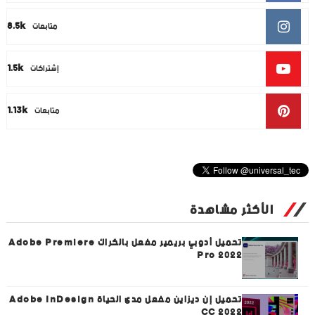
8.5k
متابعات
1.5k
إشتراكات
1.13k
متابعات
الأكثر مشاهدة
تحميل أدوبي بريمير مفعل بالكراك Adobe Premiere
Pro 2022
تحميل إن ديزاين مفعل مدى الحياة Adobe InDesign
CC 2022