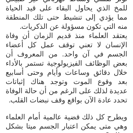
للمخ الذي يحاول البقاء على قيد الحياة
مما يؤدي إلى تنشيط حتى تلك المنطقة
.
منه التي تكون مسؤولة عن الذكريات
يعتقد العلماء منذ قديم الزمان أن وفاة
الإنسان لا تعني توقف عمل كل أعضاء
الجسم في آن واحد. من المعروف أن
بعض الوظائف الفيزيولوجية تستمر بالأداء
خلال دقائق وساعات وأيام وحتى أسابيع
بعد وقوع الموت وتوجد هناك إثباتات
عديدة لذلك على الرغم من أن حالة الوفاة
.
تحدد عادة الآن بواقع وقف نبضات القلب
ويطرح كل ذلك قضية عالمية أمام العلماء
وهي متى يمكن اعتبار الجسم ميتا بشكل