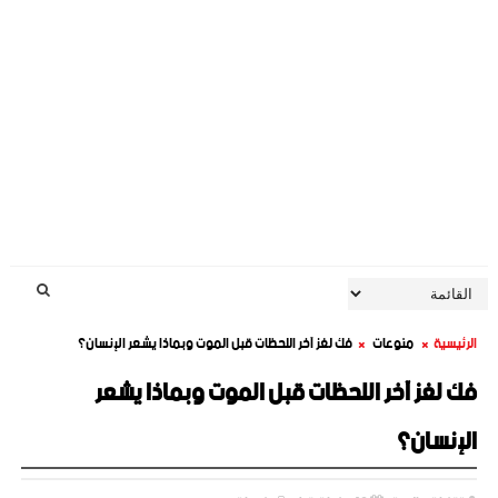
الرئيسية
منوعات
فك لغز آخر اللحظات قبل الموت وبماذا يشعر الإنسان؟
فك لغز آخر اللحظات قبل الموت وبماذا يشعر
الإنسان؟