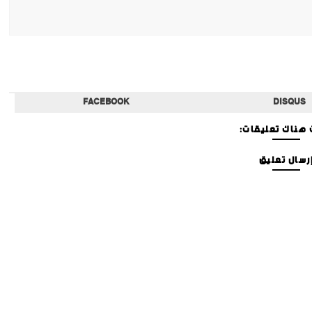
FACEBOOK
DISQUS
هناك تعليقات:
رسال تعليق