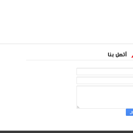
أتصل بنا