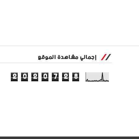
إجمالي مشاهدة الموقع
2
0
2
0
7
2
8