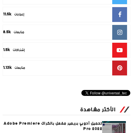
11.5k
إعجابات
8.5k
متابعات
1.5k
إشتراكات
1.13k
متابعات
الأكثر مشاهدة
تحميل أدوبي بريمير مفعل بالكراك Adobe Premiere
Pro 2022