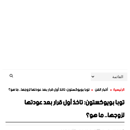
الرئيسية
أخبار الفن
توبا بويوكستون: تاخذ أول قرار بعد عودتها لزوجها.. ما هو؟
توبا بويوكستون: تاخذ أول قرار بعد عودتها
لزوجها.. ما هو؟