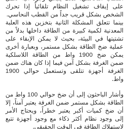
على إيقاف تشغيل النظام تلقائياً إذا تحرك
.
الشخص بشكل قريب جداً من القطب النحاسي
بينما تتعلق المشكلة الثانية بتخزين هذه العلبة
المعدنية لكمية كبيرة من الطاقة داخلها بدلاً من
تشتيتها في البيئة، بحيث لا يمكن الإبقاء على
عملية ضخ الطاقة بشكل مستمر، وبعبارة أخرى
يمكن ضخ 1900 واط من الطاقة اللاسلكية
ضمن الغرفة بشكل آمن فيما إذا كان هناك ضمن
الغرفة أجهزة تتلقى وتستعمل حوالي 1900
.
واط
وأشار الباحثون إلى أن ضخ حوالي 100 واط من
الطاقة بشكل مستمر ضمن الغرفة يعتبر آمناً، إلا
أن ضخ كميات أكبر يعتبر خطراً، ويحتاج الأمر
إلى وجود نظام أكثر ذكاء مع وجود أجهزة تتبع
.
لاستهلاك الطاقة في الوقت الحقيقي