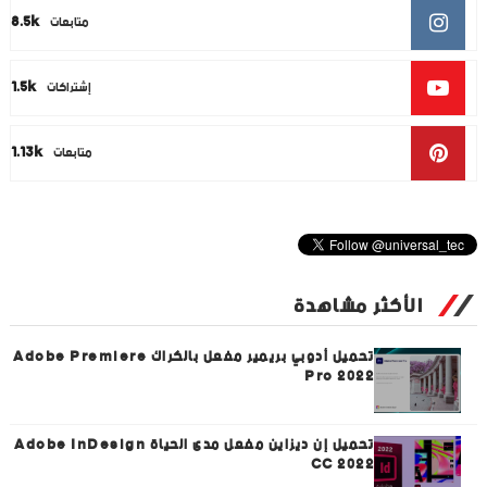
8.5k
متابعات
1.5k
إشتراكات
1.13k
متابعات
الأكثر مشاهدة
تحميل أدوبي بريمير مفعل بالكراك Adobe Premiere
Pro 2022
تحميل إن ديزاين مفعل مدى الحياة Adobe InDesign
CC 2022