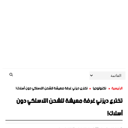
الرئيسية
تكنولوجيا
تخترع ديزني غرفة معيشة للشحن اللاسلكي دون أسلاك!
تخترع ديزني غرفة معيشة للشحن اللاسلكي دون
أسلاك!