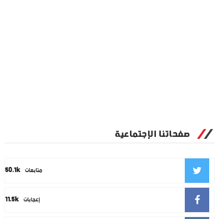
صفحاتنا الإجتماعية
50.1k
متابعات
11.5k
إعجابات