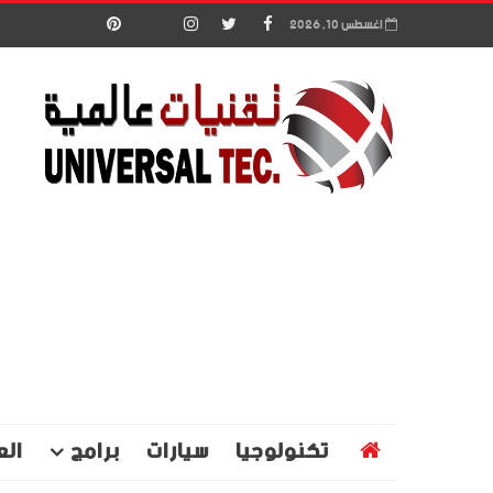
اغسطس 10, 2026
تكنولوجيا
سيارات
برامج
الع