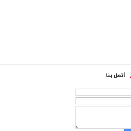
أتصل بنا