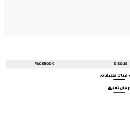
FACEBOOK
DISQUS
هناك تعليقات:
رسال تعليق