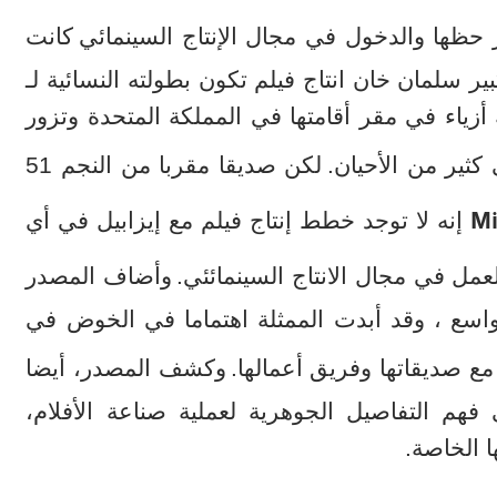
ار حظها والدخول في مجال الإنتاج السينمائي
كانت
ير سلمان خان انتاج فيلم تكون بطولته النسائية لـ
أزياء في مقر أقامتها في المملكة المتحدة وتزور
لكن صديقا مقربا من النجم 51
Mi
إنه لا توجد خطط إنتاج فيلم مع إيزابيل في أي
ل في مجال الانتاج السينمائئي.
وأضاف المصدر
واسع ، وقد أبدت الممثلة اهتماما في الخوض في
 مع صديقاتها وفريق أعمالها.
وكشف المصدر، أيضا
 فهم التفاصيل الجوهرية لعملية صناعة الأفلام،
 الخاصة.