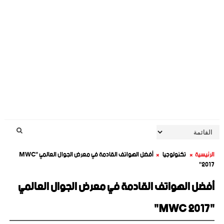
الرئيسية
تكنولوجيا
أفضل الهواتف القادمة في معرض الجوال العالمي "MWC
2017"
أفضل الهواتف القادمة في معرض الجوال العالمي
"MWC 2017"