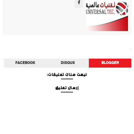
تكنولوجيا
FACEBOOK
DISQUS
BLOGGER
ليست هناك تعليقات:
إرسال تعليق