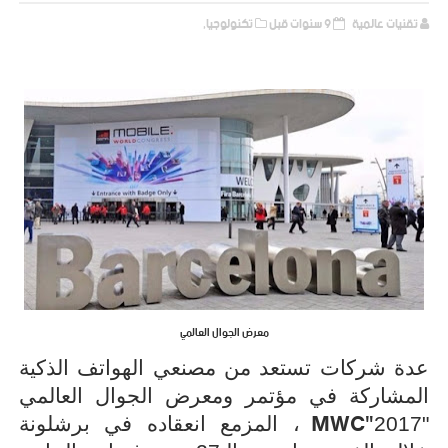
تقنيات عالمية
9 سنوات قبل
تكنولوجيا,
معرض الجوال العالمي
عدة شركات تستعد من مصنعي الهواتف الذكية
المشاركة في مؤتمر ومعرض الجوال العالمي
MWC"
"2017
، المزمع انعقاده في برشلونة