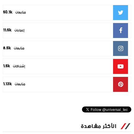
50.1k
متابعات
11.5k
إعجابات
8.5k
متابعات
1.5k
إشتراكات
1.13k
متابعات
الأكثر مشاهدة