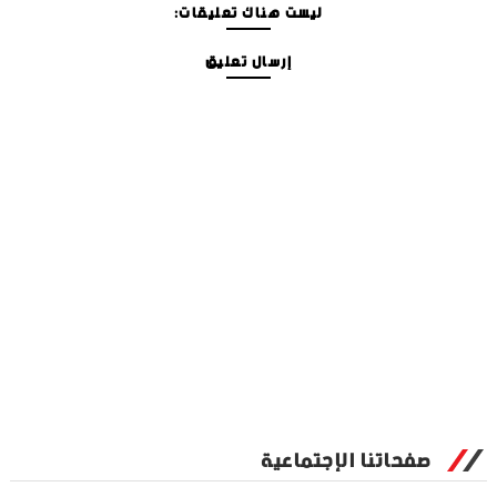
ليست هناك تعليقات:
إرسال تعليق
صفحاتنا الإجتماعية