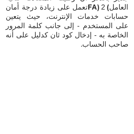
FA)
(
العامل
2
تعمل على زيادة درجة أمان
حسابات خدمات الإنترنت، حيث يتعين
على المستخدم - إلى جانب كلمة المرور
الخاصة به - إدخال كود ثان كدليل على أنه
.
صاحب الحساب