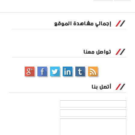
إجمالي مشاهدة الموقع
تواصل معنا
أتصل بنا
الاسم
بريد إلكتروني
*
رسالة
*