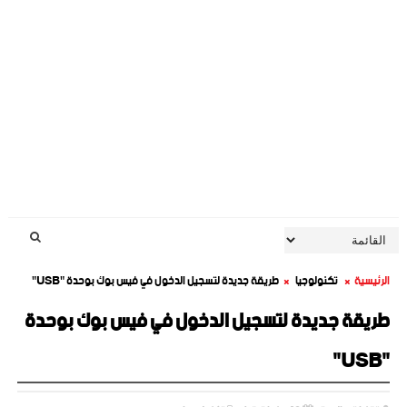
الرئيسية
تكنولوجيا
طريقة جديدة لتسجيل الدخول في فيس بوك بوحدة "USB"
طريقة جديدة لتسجيل الدخول في فيس بوك بوحدة
"USB"