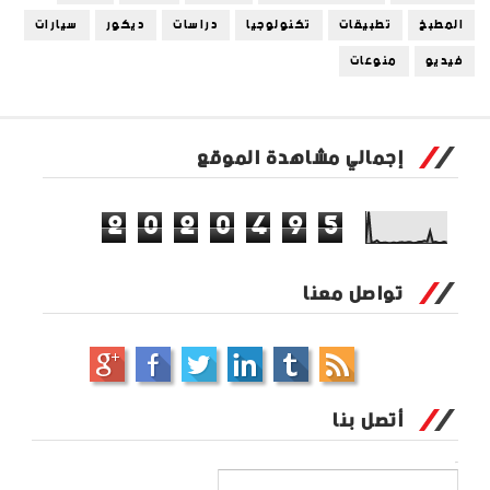
المطبخ
تطبيقات
تكنولوجيا
دراسات
ديكور
سيارات
فيديو
منوعات
إجمالي مشاهدة الموقع
2
0
2
0
4
9
5
تواصل معنا
أتصل بنا
الاسم