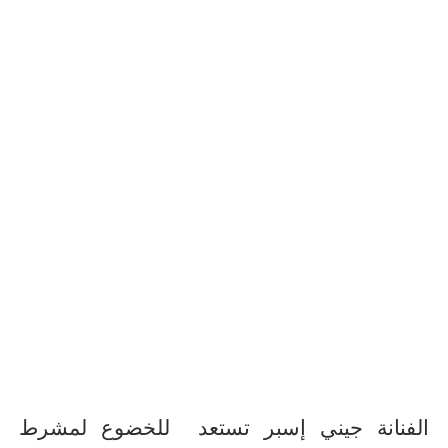
الفنانة جيني إسبر
تستعد
للخضوع لمشرط