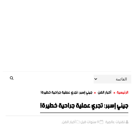
الرئيسية
أخبار الفن
جيني إسبر: تجري عملية جراحية خطيرة!
جيني إسبر: تجري عملية جراحية خطيرة!
تقنيات عالمية
9 سنوات قبل
أخبار الفن,