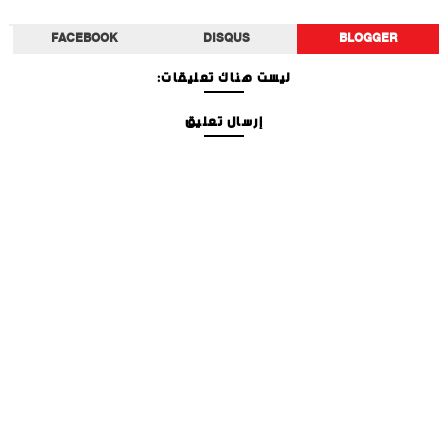
FACEBOOK
DISQUS
BLOGGER
ليست هناك تعليقات:
إرسال تعليق