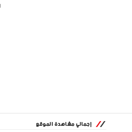
إ
إجمالي مشاهدة الموقع