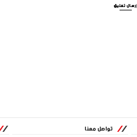
رسال تعليق
تواصل معنا