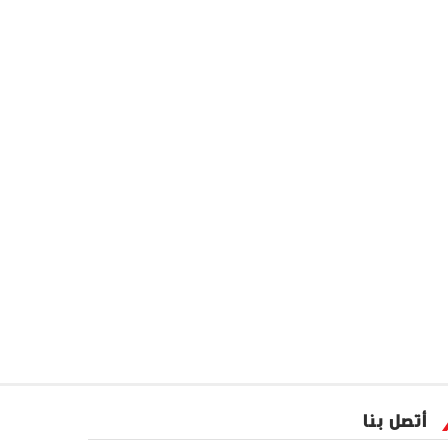
أتصل بنا