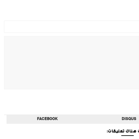
FACEBOOK
DISQUS
هناك تعليقات: