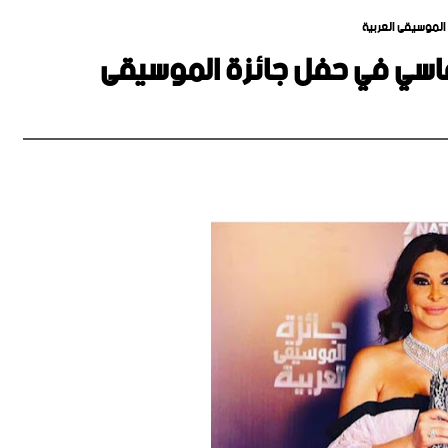
الموسيقى العربية
ماسي في حفل جائزة الموسيقى