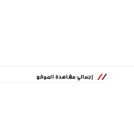
إجمالي مشاهدة الموقع