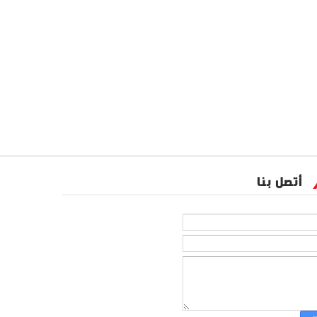
أتصل بنا