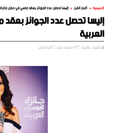
الرئيسية
أخبار الفن
إليسا تحصل عدد الجوائز بعقد ماسي في حفل جائزة 
إليسا تحصل عدد الجوائز بعقد 
العربية
تقنيات عالمية
9 سنوات قبل
أخبار الفن,