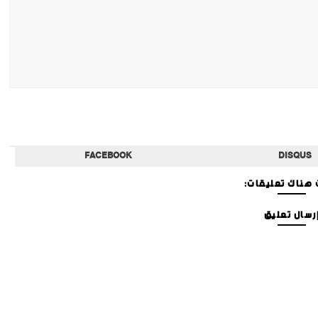
FACEBOOK
DISQUS
هناك تعليقات:
رسال تعليق