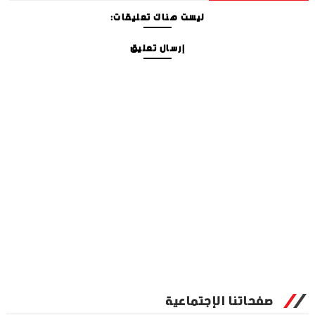
ليست هناك تعليقات:
إرسال تعليق
صفحاتنا الإجتماعية