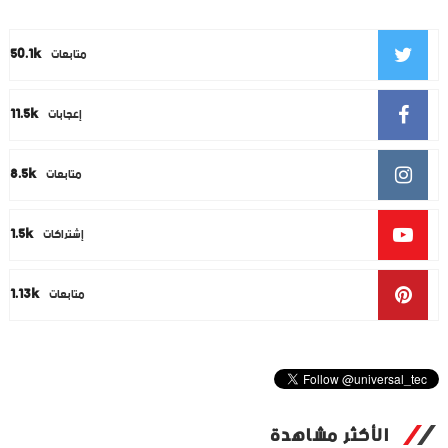
50.1k
متابعات
11.5k
إعجابات
8.5k
متابعات
1.5k
إشتراكات
1.13k
متابعات
الأكثر مشاهدة