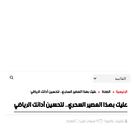
الرئيسية
الصحة
عليك بهذا العصير السحري.. لتحسين أدائك الرياضي
عليك بهذا العصير السحري.. لتحسين أدائك الرياضي
تقنيات عالمية
9 سنوات قبل
الصحة,