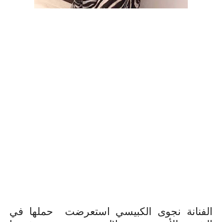
الفنانة نجوى الكبيسي
استعرضت
حملها في