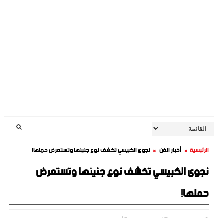
الرئيسية
أخبار الفن
نجوى الكبيسي تكشف نوع جنينها وتستعرض حملها!
نجوى الكبيسي تكشف نوع جنينها وتستعرض
حملها!