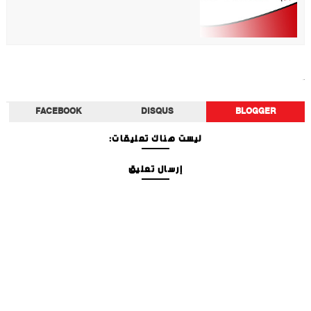
أخبار الفن
FACEBOOK
DISQUS
BLOGGER
ليست هناك تعليقات:
إرسال تعليق