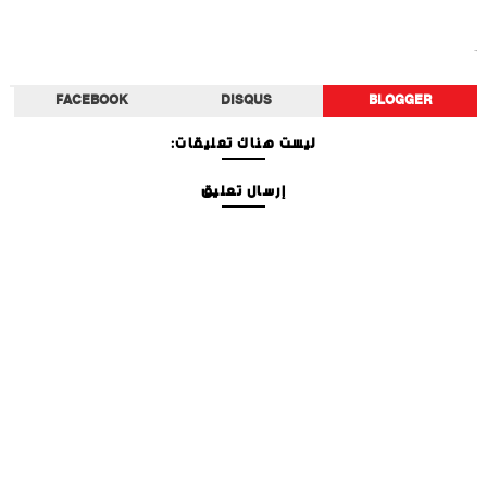
تطبيقات
FACEBOOK
DISQUS
BLOGGER
ليست هناك تعليقات:
إرسال تعليق