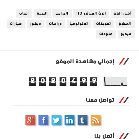
أخبار الفن
البث المباشر HD
البرامج
الصحة
العاب
المطبخ
تطبيقات
تكنولوجيا
دراسات
ديكور
سيارات
فيديو
منوعات
إجمالي مشاهدة الموقع
2
0
2
0
4
9
9
تواصل معنا
أتصل بنا