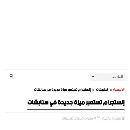
الرئيسية
تطبيقات
إنستجرام تستعير ميزة جديدة في سنابشات
إنستجرام تستعير ميزة جديدة في سنابشات
تقنيات عالمية
9 سنوات قبل
تطبيقات,