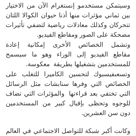
وسيتمكن مستخدمو إنستغرام الآن من الاختيار
بين ثماني مؤثرات منها أذنا حيوان الكوالا اللتان
تتحركان وكذلك معادلات رياضية لتضفي تأثيرات
.
مضحكة على الصور ومقاطع الفيديو
وتشمل الخصائص الأخرى إمكانية إعادة
مقاطع الفيديو إلى الوراء وهو ما سيسمح
.
للمستخدمين بتشغيلها بطريقة معكوسة
وتسعىفيسبوك لتحسين الكاميرا للتغلب على
الخصائص التي وفرها سنابشات مثل الرسائل
التي تختفي بعد قراءتها والمؤثرات التي تضاف
للوجوه وتحظى بإقبال كبير من المستخدمين
.
دون سن العشرين
وكانت أكبر شبكة للتواصل الاجتماعي في العالم