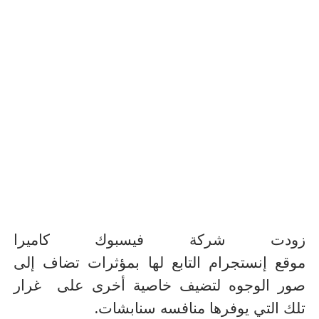
زودت شركة فيسبوك كاميرا
موقع إنستجرام التابع لها بمؤثرات تضاف إلى
صور الوجوه لتضيف خاصية أخرى على غرار
.
تلك التي يوفرها منافسه سنابشات