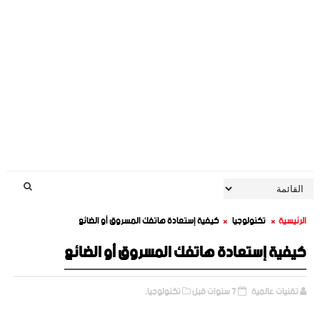
الرئيسية
تكنولوجيا
كيفية إستعادة هاتفك المسروق أو الضائع
كيفية إستعادة هاتفك المسروق أو الضائع
تقنيات عالمية
7 سنوات قبل
تكنولوجيا,