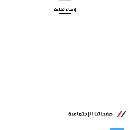
إرسال تعليق
صفحاتنا الإجتماعية