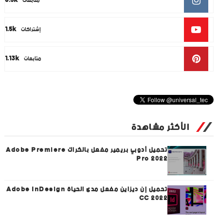
8.5k
متابعات
1.5k
إشتراكات
1.13k
متابعات
الأكثر مشاهدة
تحميل أدوبي بريمير مفعل بالكراك Adobe Premiere
Pro 2022
تحميل إن ديزاين مفعل مدى الحياة Adobe InDesign
CC 2022