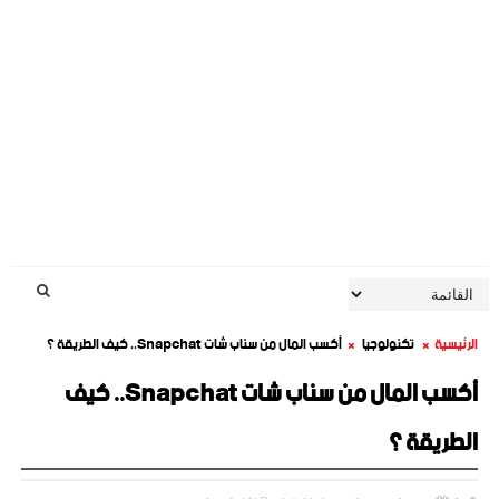
الرئيسية
تكنولوجيا
أكسب المال من سناب شات Snapchat.. كيف الطريقة ؟
أكسب المال من سناب شات Snapchat.. كيف
الطريقة ؟