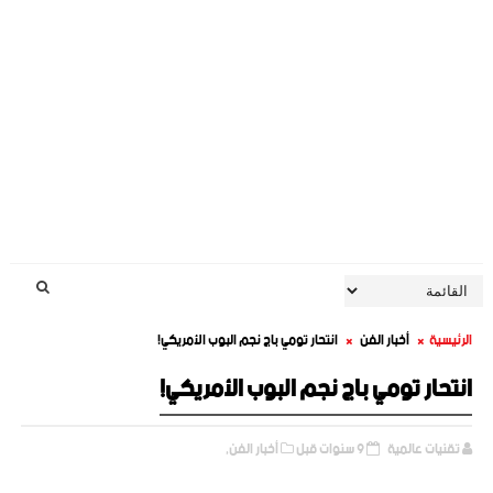
الرئيسية
أخبار الفن
انتحار تومي باج نجم البوب الأمريكي!
انتحار تومي باج نجم البوب الأمريكي!
تقنيات عالمية
9 سنوات قبل
أخبار الفن,