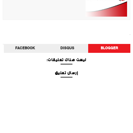
أخبار الفن
FACEBOOK
DISQUS
BLOGGER
ليست هناك تعليقات:
إرسال تعليق