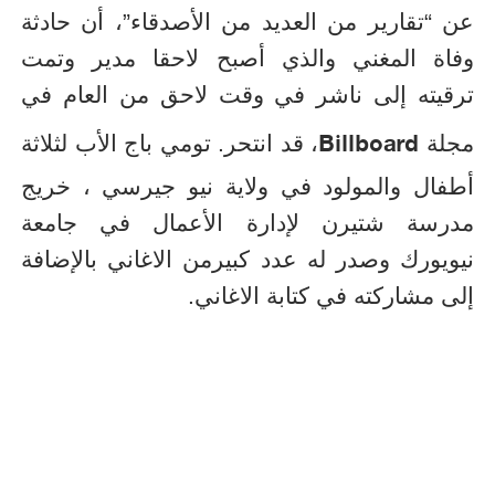
عن “تقارير من العديد من الأصدقاء”، أن حادثة
وفاة المغني والذي أصبح لاحقا مدير وتمت
ترقيته إلى ناشر في وقت لاحق من العام في
Billboard
مجلة
، قد انتحر. تومي باج الأب لثلاثة
أطفال والمولود في ولاية نيو جيرسي ، خريج
مدرسة شتيرن لإدارة الأعمال في جامعة
نيويورك وصدر له عدد كبيرمن الاغاني بالإضافة
إلى مشاركته في كتابة الاغاني.