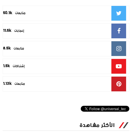
50.1k
متابعات
11.5k
إعجابات
8.5k
متابعات
1.5k
إشتراكات
1.13k
متابعات
الأكثر مشاهدة