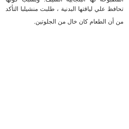
تحافظ علي لياقتها البدنية ، طلبت منشيلبا التأكد
من أن الطعام كان خال من الجلوتين.