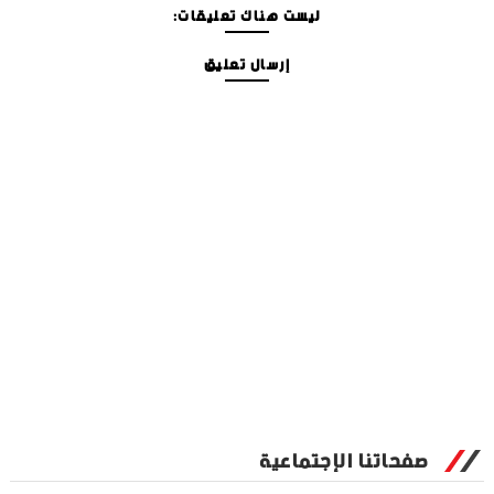
ليست هناك تعليقات:
إرسال تعليق
صفحاتنا الإجتماعية