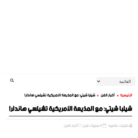
الرئيسية
أخبار الفن
شيلبا شيتي: مع المذيعة الأمريكية تشيلسي هاندلر!
شيلبا شيتي: مع المذيعة الأمريكية تشيلسي هاندلر!
تقنيات عالمية
9 سنوات قبل
أخبار الفن,