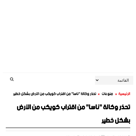
الرئيسية
منوعات
تحذر وكالة "ناسا" من اقتراب كويكب من الأرض بشكل خطير
تحذر وكالة "ناسا" من اقتراب كويكب من الأرض
بشكل خطير