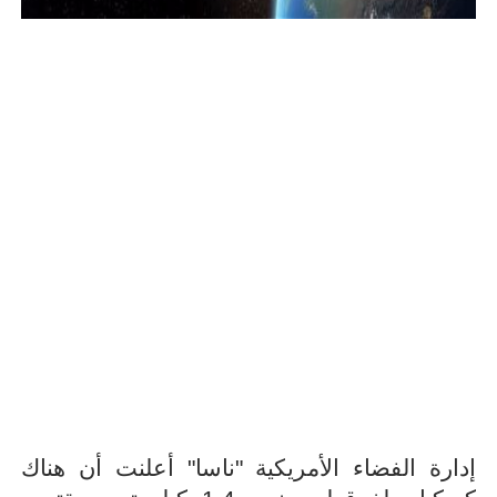
إدارة الفضاء الأمريكية "ناسا" أعلنت أن هناك