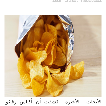
تقنيات عالمية
9 سنوات قبل
الصحة,
الأبحاث الأخيرة كشفت أن أكياس رقائق