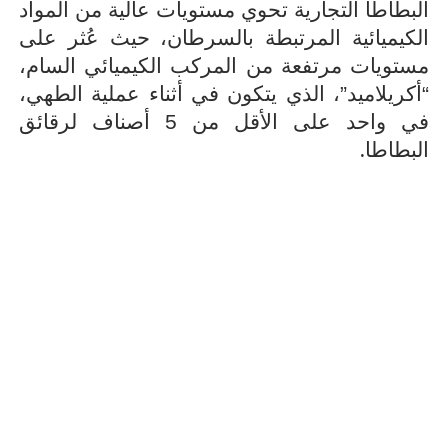
البطاطا التجارية تحوي مستويات عالية من المواد
الكيميائية المرتبطة بالسرطان، حيث عُثر على
مستويات مرتفعة من المركب الكيميائي السام،
“أكريلاميد”، الذي يتكون في أثناء عملية الطهي،
في واحد على الأقل من 5 أصناف لرقائق
.
البطاطا