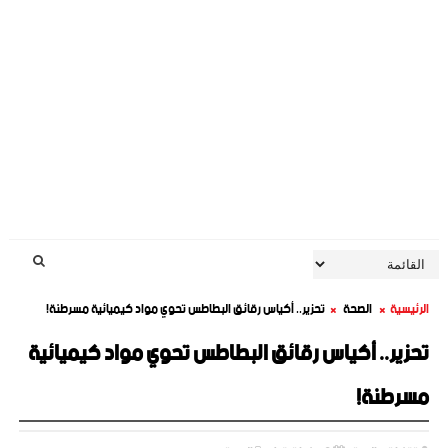
الرئيسية
الصحة
تحزير.. أكياس رقائق البطاطس تحوي مواد كيميائية مسرطنة!
تحزير.. أكياس رقائق البطاطس تحوي مواد كيميائية
مسرطنة!