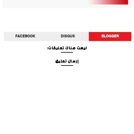
الصحة
FACEBOOK
DISQUS
BLOGGER
ليست هناك تعليقات:
إرسال تعليق