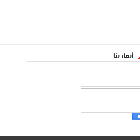
أتصل بنا