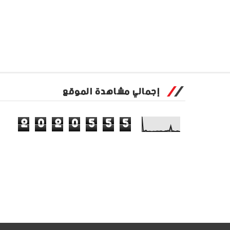
إجمالي مشاهدة الموقع
2
0
2
0
5
5
5