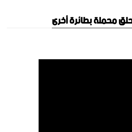
تحلق محملة بطائرة أخرى