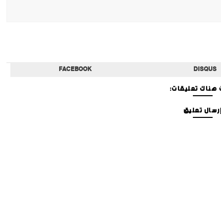
FACEBOOK
DISQUS
هناك تعليقات:
رسال تعليق